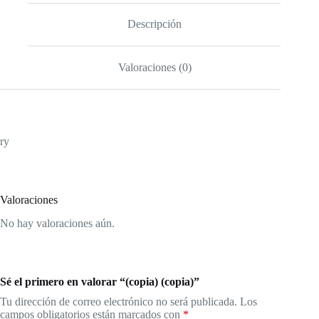
Descripción
Valoraciones (0)
ry
Valoraciones
No hay valoraciones aún.
Sé el primero en valorar “(copia) (copia)”
Tu dirección de correo electrónico no será publicada.
Los
campos obligatorios están marcados con
*