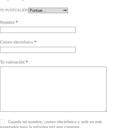
TU PUNTUACIÓN
Nombre
*
Correo electrónico
*
Tu valoración
*
Guarda mi nombre, correo electrónico y web en este
navegador para la próxima vez que comente.