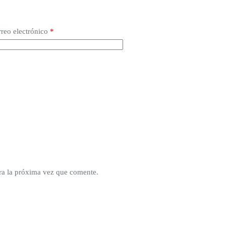
reo electrónico
*
ra la próxima vez que comente.