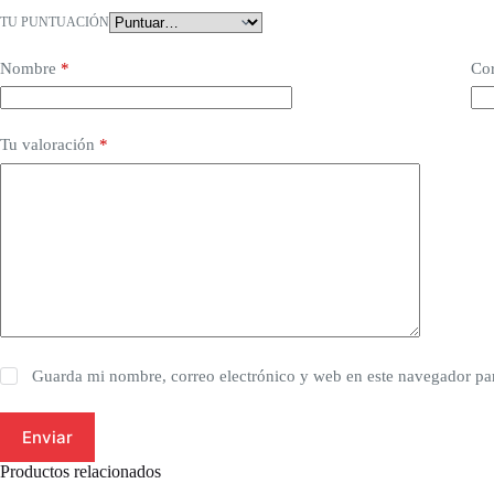
TU PUNTUACIÓN
Nombre
*
Cor
Tu valoración
*
Guarda mi nombre, correo electrónico y web en este navegador pa
Enviar
Productos relacionados