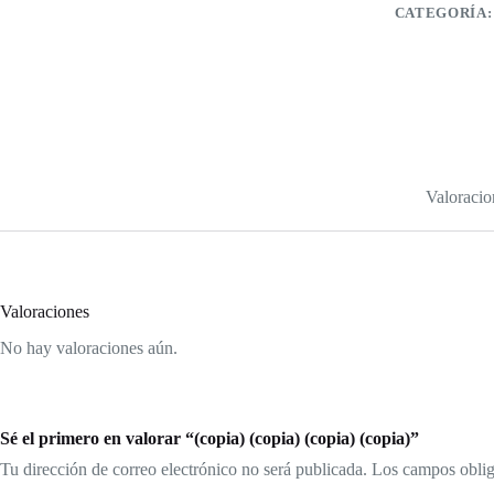
CATEGORÍA
Valoracio
Valoraciones
No hay valoraciones aún.
Sé el primero en valorar “(copia) (copia) (copia) (copia)”
Tu dirección de correo electrónico no será publicada.
Los campos oblig