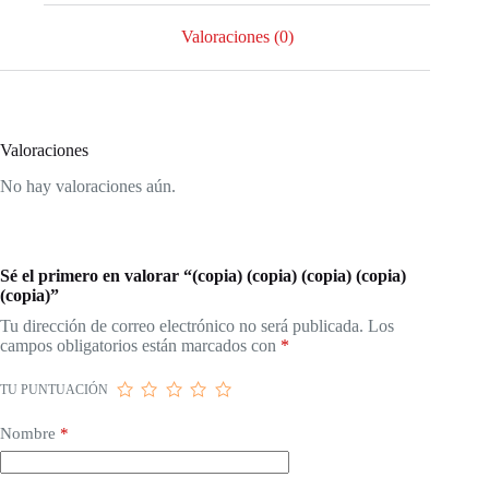
Valoraciones (0)
Valoraciones
No hay valoraciones aún.
Sé el primero en valorar “(copia) (copia) (copia) (copia)
(copia)”
Tu dirección de correo electrónico no será publicada.
Los
campos obligatorios están marcados con
*
TU PUNTUACIÓN
Nombre
*