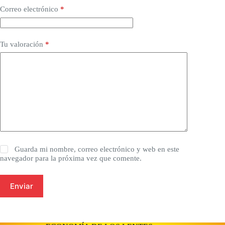
Correo electrónico
*
Tu valoración
*
Guarda mi nombre, correo electrónico y web en este
navegador para la próxima vez que comente.
Enviar