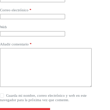
Correo electrónico
*
Web
Añadir comentario
*
Guarda mi nombre, correo electrónico y web en este
navegador para la próxima vez que comente.